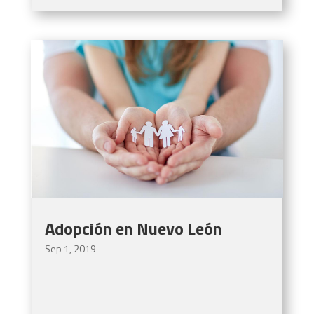
Adopción en Nuevo León
Sep 1, 2019