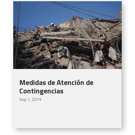
Medidas de Atención de
Contingencias
Sep 1, 2019