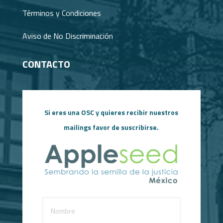
Términos y Condiciones
Aviso de No Discriminación
CONTACTO
Si eres una OSC y quieres recibir nuestros
mailings favor de suscribirse.