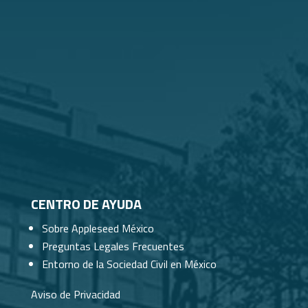
CENTRO DE AYUDA
Sobre Appleseed México
Preguntas Legales Frecuentes
Entorno de la Sociedad Civil en México
Aviso de Privacidad