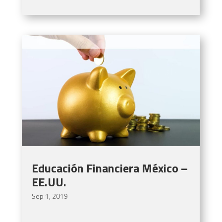
Educación Financiera México –
EE.UU.
Sep 1, 2019