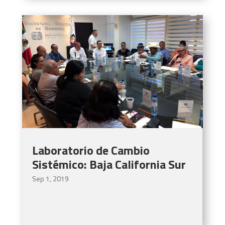
Laboratorio de Cambio
Sistémico: Baja California Sur
Sep 1, 2019