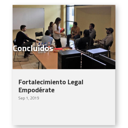
Concluidos
Fortalecimiento Legal
Empodérate
Sep 1, 2019