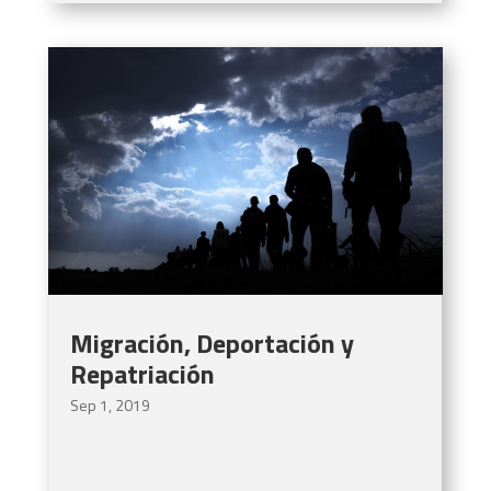
Migración, Deportación y
Repatriación
Sep 1, 2019