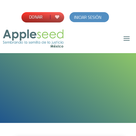
DONAR
INICIAR SESIÓN