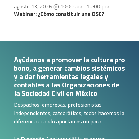
agosto 13, 2026 @ 10:00 am
-
12:00 pm
Webinar: ¿Cómo constituir una OSC?
Ayúdanos a promover la cultura pro
bono, a generar cambios sistémicos
y a dar herramientas legales y
contables a las Organizaciones de
la Sociedad Civil en México
Despachos, empresas, profesionistas
independientes, catedráticos, todos hacemos la
diferencia cuando aportamos un poco.