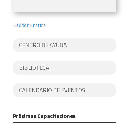
« Older Entries
CENTRO DE AYUDA
BIBLIOTECA
CALENDARIO DE EVENTOS
Próximas Capacitaciones