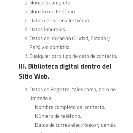
Nombre completo.
Número de teléfono.
Datos de correo electrónico.
Datos laborales.
Datos de ubicación (Ciudad, Estado y
País) y/o domicilio.
Cualquier otro tipo de dato de contacto.
III. Biblioteca digital dentro del
Sitio Web.
Datos de Registro, tales como, pero no
limitado a:
Nombre completo del contacto.
Número de teléfono.
Datos de correo electrónico y demás