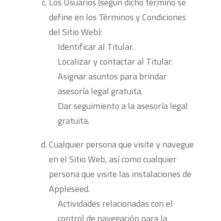
Los Usuarios (según dicho término se
define en los Términos y Condiciones
del Sitio Web):
Identificar al Titular.
Localizar y contactar al Titular.
Asignar asuntos para brindar
asesoría legal gratuita.
Dar seguimiento a la asesoría legal
gratuita.
Cualquier persona que visite y navegue
en el Sitio Web, así como cualquier
persona que visite las instalaciones de
Appleseed.
Actividades relacionadas con el
control de navegación para la