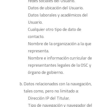
redes sociales del Usuario.
Datos de ubicación del Usuario.
Datos laborales y académicos del
Usuario.
Cualquier otro tipo de dato de
contacto.
Nombre de la organización a la que
representa.
Nombre e información curricular de
representantes legales de la OSC y
órgano de gobierno.
Datos relacionados con la navegación,
tales como, pero no limitado a:
Dirección IP del Titular.
Tipo de navegación y navegador del