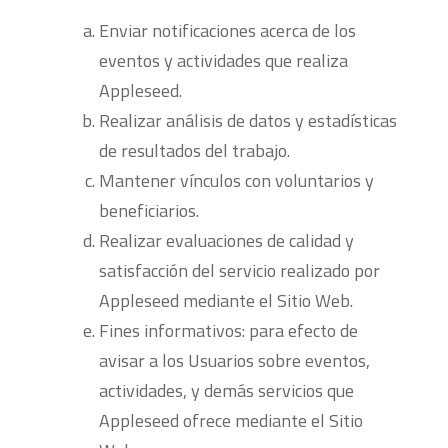
Enviar notificaciones acerca de los
eventos y actividades que realiza
Appleseed.
Realizar análisis de datos y estadísticas
de resultados del trabajo.
Mantener vínculos con voluntarios y
beneficiarios.
Realizar evaluaciones de calidad y
satisfacción del servicio realizado por
Appleseed mediante el Sitio Web.
Fines informativos: para efecto de
avisar a los Usuarios sobre eventos,
actividades, y demás servicios que
Appleseed ofrece mediante el Sitio