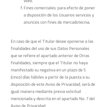
Web.
Fines comerciales: para efecto de poner
a disposición de los Usuarios servicios y
anuncios con fines de mercadotecnia.
En caso de que el Titular desee oponerse a las
finalidades del uso de sus Datos Personales
que se refiere el apartado anterior de Otras
finalidades, siempre que el Titular no haya
manifestado su negativa en un plazo de 5
(cinco) días hábiles a partir de la puesta a su
disposición de este Aviso de Privacidad, será de
igual manera mediante previa solicitud
mencionada y descrita en el apartado No. 7 del
Aviso de Privacidad.