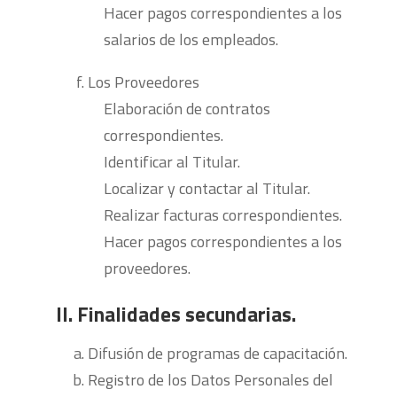
Hacer pagos correspondientes a los
salarios de los empleados.
Los Proveedores
Elaboración de contratos
correspondientes.
Identificar al Titular.
Localizar y contactar al Titular.
Realizar facturas correspondientes.
Hacer pagos correspondientes a los
proveedores.
II. Finalidades secundarias.
Difusión de programas de capacitación.
Registro de los Datos Personales del