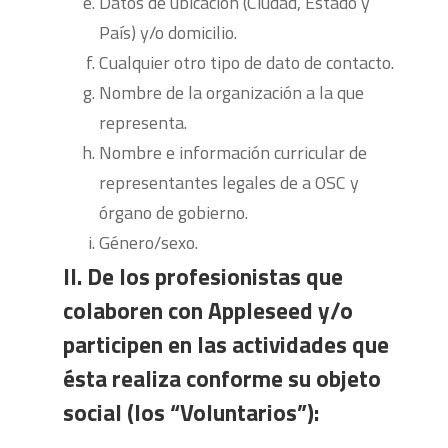
Datos de ubicación (Ciudad, Estado y
País) y/o domicilio.
Cualquier otro tipo de dato de contacto.
Nombre de la organización a la que
representa.
Nombre e información curricular de
representantes legales de a OSC y
órgano de gobierno.
Género/sexo.
II. De los profesionistas que
colaboren con Appleseed y/o
participen en las actividades que
ésta realiza conforme su objeto
social (los “Voluntarios”):