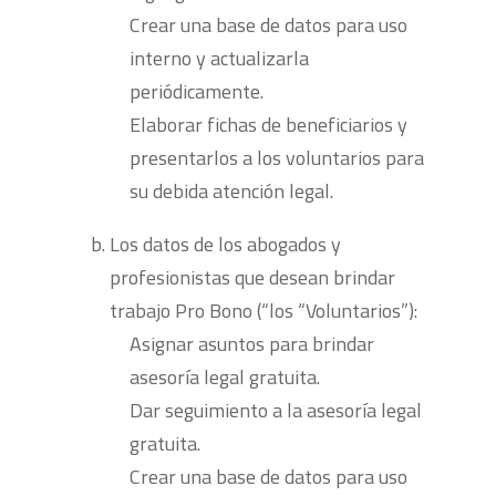
Crear una base de datos para uso
interno y actualizarla
periódicamente.
Elaborar fichas de beneficiarios y
presentarlos a los voluntarios para
su debida atención legal.
Los datos de los abogados y
profesionistas que desean brindar
trabajo Pro Bono (“los “Voluntarios”):
Asignar asuntos para brindar
asesoría legal gratuita.
Dar seguimiento a la asesoría legal
gratuita.
Crear una base de datos para uso