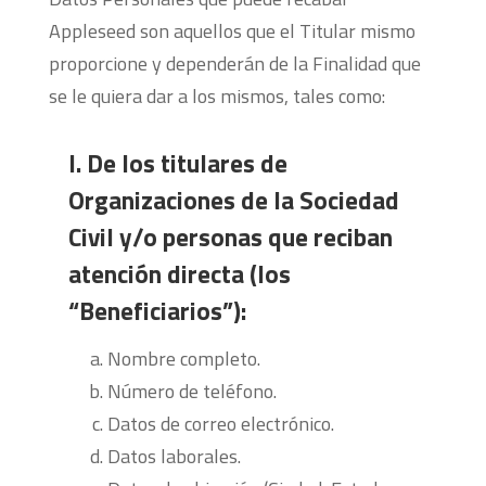
Appleseed son aquellos que el Titular mismo
proporcione y dependerán de la Finalidad que
se le quiera dar a los mismos, tales como:
I. De los titulares de
Organizaciones de la Sociedad
Civil y/o personas que reciban
atención directa (los
“Beneficiarios”):
Nombre completo.
Número de teléfono.
Datos de correo electrónico.
Datos laborales.