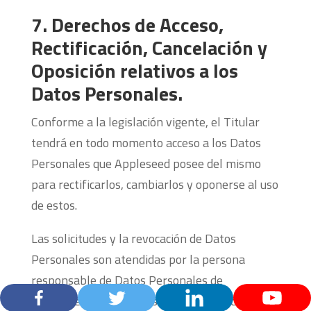
7. Derechos de Acceso,
Rectificación, Cancelación y
Oposición relativos a los
Datos Personales.
Conforme a la legislación vigente, el Titular
tendrá en todo momento acceso a los Datos
Personales que Appleseed posee del mismo
para rectificarlos, cambiarlos y oponerse al uso
de estos.
Las solicitudes y la revocación de Datos
Personales son atendidas por la persona
responsable de Datos Personales de
Appleseed, mismo que se puede contactar en la