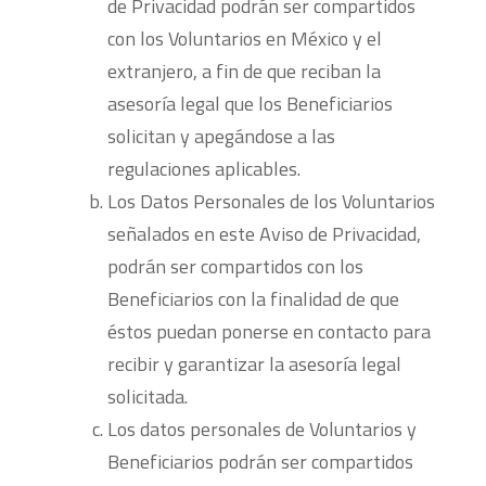
de Privacidad podrán ser compartidos
con los Voluntarios en México y el
extranjero, a fin de que reciban la
asesoría legal que los Beneficiarios
solicitan y apegándose a las
regulaciones aplicables.
Los Datos Personales de los Voluntarios
señalados en este Aviso de Privacidad,
podrán ser compartidos con los
Beneficiarios con la finalidad de que
éstos puedan ponerse en contacto para
recibir y garantizar la asesoría legal
solicitada.
Los datos personales de Voluntarios y
Beneficiarios podrán ser compartidos