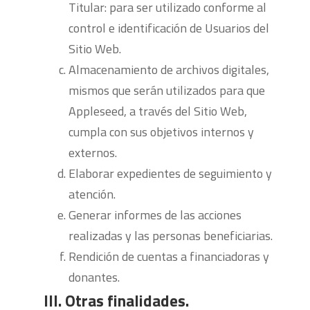
Titular: para ser utilizado conforme al
control e identificación de Usuarios del
Sitio Web.
Almacenamiento de archivos digitales,
mismos que serán utilizados para que
Appleseed, a través del Sitio Web,
cumpla con sus objetivos internos y
externos.
Elaborar expedientes de seguimiento y
atención.
Generar informes de las acciones
realizadas y las personas beneficiarias.
Rendición de cuentas a financiadoras y
donantes.
III. Otras finalidades.