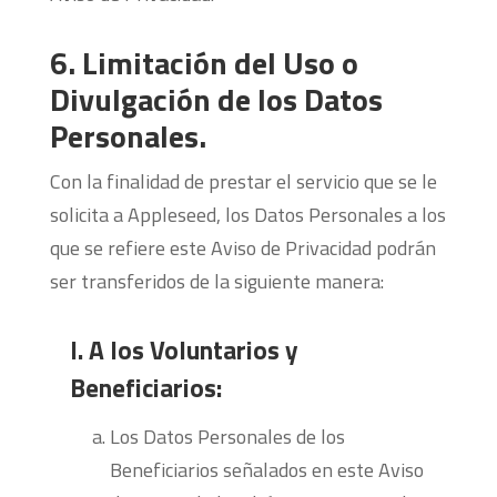
6. Limitación del Uso o
Divulgación de los Datos
Personales.
Con la finalidad de prestar el servicio que se le
solicita a Appleseed, los Datos Personales a los
que se refiere este Aviso de Privacidad podrán
ser transferidos de la siguiente manera:
I. A los Voluntarios y
Beneficiarios:
Los Datos Personales de los
Beneficiarios señalados en este Aviso