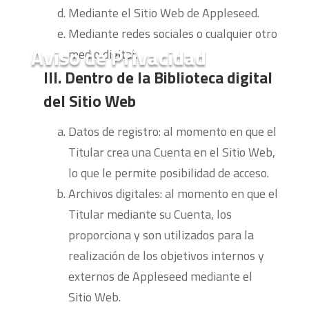
Mediante el Sitio Web de Appleseed.
Mediante redes sociales o cualquier otro
Aviso de Privacidad
medio digital.
III. Dentro de la Biblioteca digital
del Sitio Web
Datos de registro: al momento en que el
Titular crea una Cuenta en el Sitio Web,
lo que le permite posibilidad de acceso.
Archivos digitales: al momento en que el
Titular mediante su Cuenta, los
proporciona y son utilizados para la
realización de los objetivos internos y
externos de Appleseed mediante el
Sitio Web.