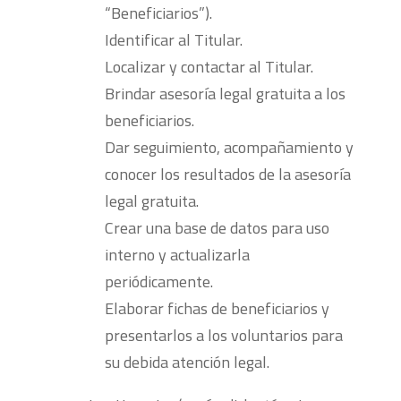
“Beneficiarios”).
Identificar al Titular.
Localizar y contactar al Titular.
Brindar asesoría legal gratuita a los
beneficiarios.
Dar seguimiento, acompañamiento y
conocer los resultados de la asesoría
legal gratuita.
Crear una base de datos para uso
interno y actualizarla
periódicamente.
Elaborar fichas de beneficiarios y
presentarlos a los voluntarios para
su debida atención legal.