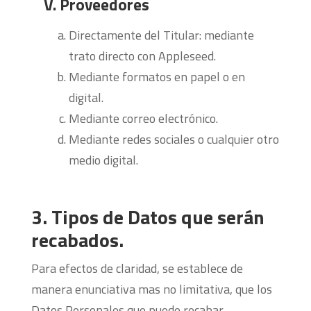
V. Proveedores
Directamente del Titular: mediante
trato directo con Appleseed.
Mediante formatos en papel o en
digital.
Mediante correo electrónico.
Mediante redes sociales o cualquier otro
medio digital.
3. Tipos de Datos que serán
recabados.
Para efectos de claridad, se establece de
manera enunciativa mas no limitativa, que los
Datos Personales que puede recabar