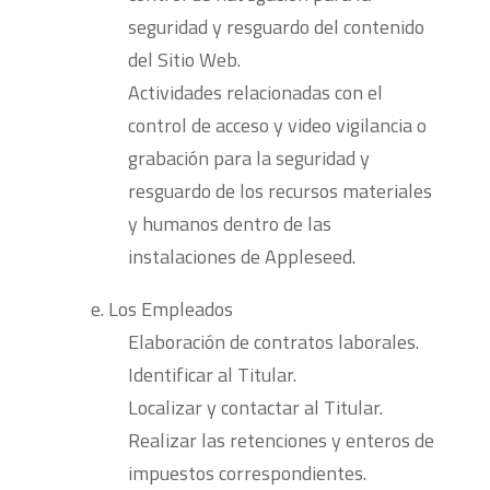
seguridad y resguardo del contenido
del Sitio Web.
Actividades relacionadas con el
control de acceso y video vigilancia o
grabación para la seguridad y
resguardo de los recursos materiales
y humanos dentro de las
instalaciones de Appleseed.
Los Empleados
Elaboración de contratos laborales.
Identificar al Titular.
Localizar y contactar al Titular.
Realizar las retenciones y enteros de
impuestos correspondientes.