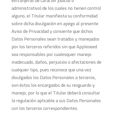
extranjeras de carácter judicial o
administrativo) de los cuales no tienen control
alguno, el Titular manifiesta su conformidad
sobre dicha divulgación en apego al presente
Aviso de Privacidad y consiente que dichos
Datos Personales sean tratados y manejados
por los terceros referidos sin que Appleseed
sea responsables por cualesquier manejo
inadecuado, daños, perjuicios o afectaciones de
cualquier tipo, pues reconoce que una vez
divulgados los Datos Personales a terceros,
son éstos los encargados de su resguardo y
manejo, por lo que el Titular deberá consultar
la regulación aplicable a sus Datos Personales
con los terceros correspondientes.