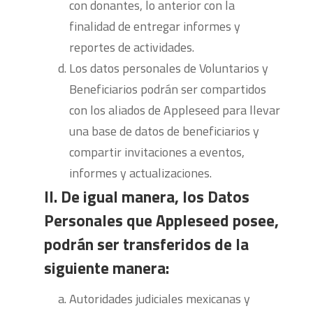
con donantes, lo anterior con la
finalidad de entregar informes y
reportes de actividades.
Los datos personales de Voluntarios y
Beneficiarios podrán ser compartidos
con los aliados de Appleseed para llevar
una base de datos de beneficiarios y
compartir invitaciones a eventos,
informes y actualizaciones.
II. De igual manera, los Datos
Personales que Appleseed posee,
podrán ser transferidos de la
siguiente manera:
Autoridades judiciales mexicanas y