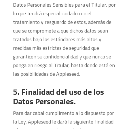
Datos Personales Sensibles para el Titular, por
lo que tendrá especial cuidado con el
tratamiento y resguardo de estos, además de
que se compromete a que dichos datos sean
tratados bajo los estándares más altos y
medidas más estrictas de seguridad que
garanticen su confidencialidad y que nunca se
ponga en riesgo al Titular, hasta donde esté en
las posibilidades de Appleseed.
5. Finalidad del uso de los
Datos Personales.
Para dar cabal cumplimento a lo dispuesto por
la Ley, Appleseed le dará la siguiente finalidad