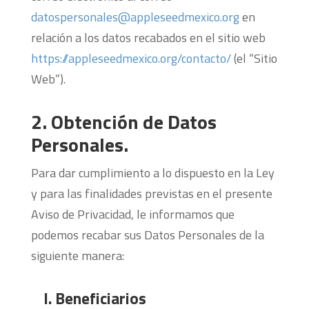
datospersonales@appleseedmexico.org
en
relación a los datos recabados en el sitio web
https://appleseedmexico.org/contacto/
(el “Sitio
Web”).
2. Obtención de Datos
Personales.
Para dar cumplimiento a lo dispuesto en la Ley
y para las finalidades previstas en el presente
Aviso de Privacidad, le informamos que
podemos recabar sus Datos Personales de la
siguiente manera:
I. Beneficiarios