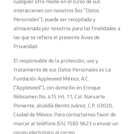
cualquier otro medio en el curso de sus
interacciones con nosotros (los “Datos
Personales”), puede ser recopilada y
almacenada por nosotros para las finalidades a
las que se refiere el presente Aviso de
Privacidad.
El responsable de la protección, uso y
tratamiento de sus Datos Personales es La
Fundación Appleseed México, A.C.
(“Appleseed”), con domicilio en Enrique
Rébsamen No. 415 Int. 11, Col. Narvarte
Poniente, alcaldía Benito Juárez, C.P. 03020,
Ciudad de México. Para contactarnos favor de
marcar al teléfono (55) 7583 9623 o enviar un
correo electrónico al correo