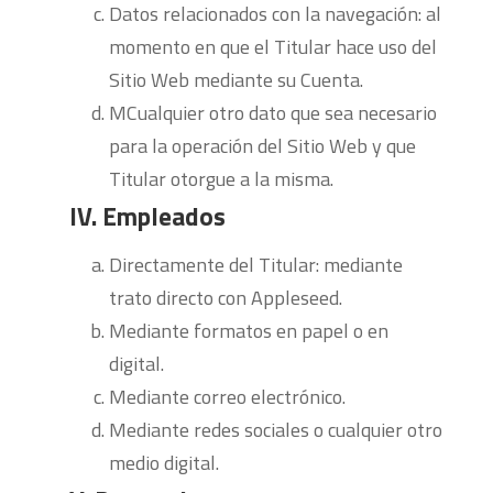
Datos relacionados con la navegación: al
momento en que el Titular hace uso del
Sitio Web mediante su Cuenta.
MCualquier otro dato que sea necesario
para la operación del Sitio Web y que
Titular otorgue a la misma.
IV. Empleados
Directamente del Titular: mediante
trato directo con Appleseed.
Mediante formatos en papel o en
digital.
Mediante correo electrónico.
Mediante redes sociales o cualquier otro
medio digital.