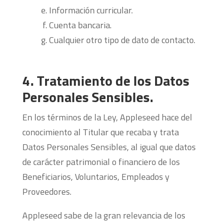
Información curricular.
Cuenta bancaria.
Cualquier otro tipo de dato de contacto.
4. Tratamiento de los Datos
Personales Sensibles.
En los términos de la Ley, Appleseed hace del
conocimiento al Titular que recaba y trata
Datos Personales Sensibles, al igual que datos
de carácter patrimonial o financiero de los
Beneficiarios, Voluntarios, Empleados y
Proveedores.
Appleseed sabe de la gran relevancia de los