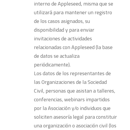
interno de Appleseed, misma que se
utilizará para mantener un registro
de los casos asignados, su
disponibilidad y para enviar
invitaciones de actividades
relacionadas con Appleseed (la base
de datos se actualiza
periódicamente).
Los datos de los representantes de
las Organizaciones de la Sociedad
Civil, personas que asistan a talleres,
conferencias, webinars impartidos
por la Asociación y/o individuos que
soliciten asesoría legal para constituir
una organización o asociación civil (los