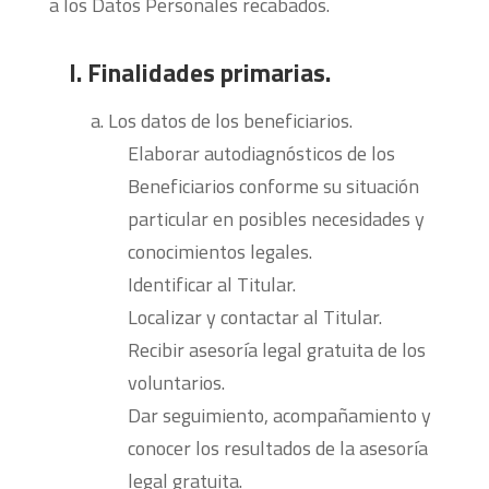
a los Datos Personales recabados.
I. Finalidades primarias.
Los datos de los beneficiarios.
Elaborar autodiagnósticos de los
Beneficiarios conforme su situación
particular en posibles necesidades y
conocimientos legales.
Identificar al Titular.
Localizar y contactar al Titular.
Recibir asesoría legal gratuita de los
voluntarios.
Dar seguimiento, acompañamiento y
conocer los resultados de la asesoría
legal gratuita.