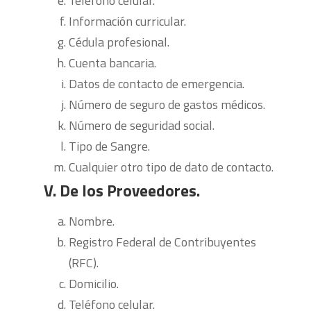
Teléfono celular.
Información curricular.
Cédula profesional.
Cuenta bancaria.
Datos de contacto de emergencia.
Número de seguro de gastos médicos.
Número de seguridad social.
Tipo de Sangre.
Cualquier otro tipo de dato de contacto.
V. De los Proveedores.
Nombre.
Registro Federal de Contribuyentes
(RFC).
Domicilio.
Teléfono celular.