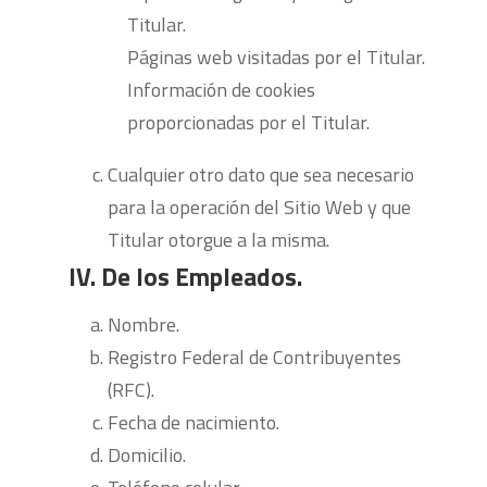
Titular.
Páginas web visitadas por el Titular.
Información de cookies
proporcionadas por el Titular.
Cualquier otro dato que sea necesario
para la operación del Sitio Web y que
Titular otorgue a la misma.
IV. De los Empleados.
Nombre.
Registro Federal de Contribuyentes
(RFC).
Fecha de nacimiento.
Domicilio.