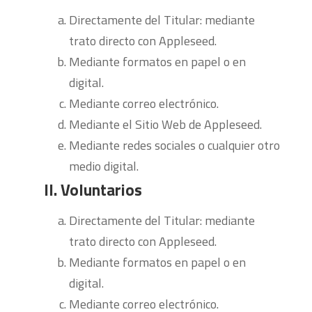
Directamente del Titular: mediante
trato directo con Appleseed.
Mediante formatos en papel o en
digital.
Mediante correo electrónico.
Mediante el Sitio Web de Appleseed.
Mediante redes sociales o cualquier otro
medio digital.
II. Voluntarios
Directamente del Titular: mediante
trato directo con Appleseed.
Mediante formatos en papel o en
digital.
Mediante correo electrónico.