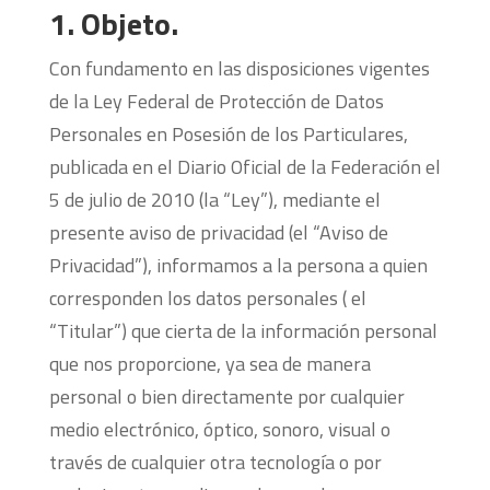
1. Objeto.
Con fundamento en las disposiciones vigentes
de la Ley Federal de Protección de Datos
Personales en Posesión de los Particulares,
publicada en el Diario Oficial de la Federación el
5 de julio de 2010 (la “Ley”), mediante el
presente aviso de privacidad (el “Aviso de
Privacidad”), informamos a la persona a quien
corresponden los datos personales ( el
“Titular”) que cierta de la información personal
que nos proporcione, ya sea de manera
personal o bien directamente por cualquier
medio electrónico, óptico, sonoro, visual o
través de cualquier otra tecnología o por