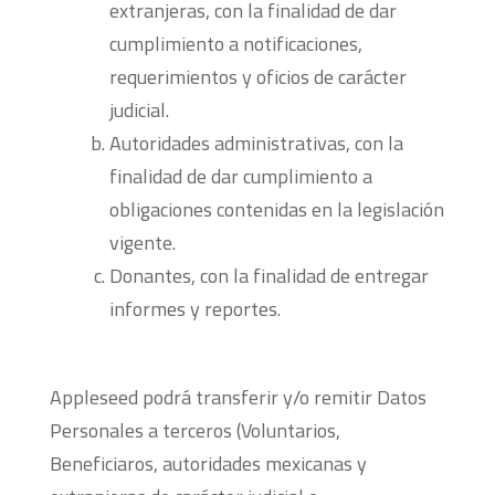
extranjeras, con la finalidad de dar
cumplimiento a notificaciones,
requerimientos y oficios de carácter
judicial.
Autoridades administrativas, con la
finalidad de dar cumplimiento a
obligaciones contenidas en la legislación
vigente.
Donantes, con la finalidad de entregar
informes y reportes.
Appleseed podrá transferir y/o remitir Datos
Personales a terceros (Voluntarios,
Beneficiaros, autoridades mexicanas y