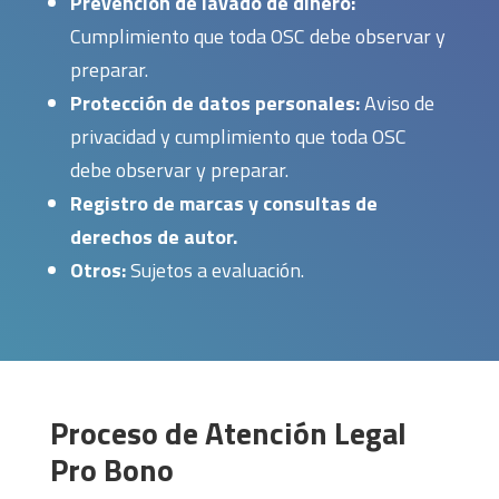
Prevención de lavado de dinero:
Cumplimiento que toda OSC debe observar y
preparar.
Protección de datos personales:
Aviso de
privacidad y cumplimiento que toda OSC
debe observar y preparar.
Registro de marcas y consultas de
derechos de autor.
Otros:
Sujetos a evaluación.
Proceso de Atención Legal
Pro Bono