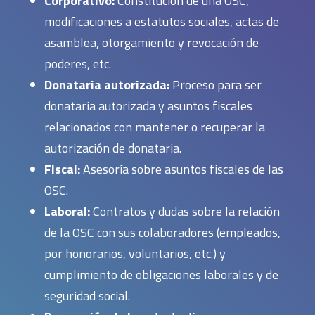
Corporativo:
Constitución de una OSC,
modificaciones a estatutos sociales, actas de
asamblea, otorgamiento y revocación de
poderes, etc.
Donataria autorizada:
Proceso para ser
donataria autorizada y asuntos fiscales
relacionados con mantener o recuperar la
autorización de donataria.
Fiscal:
Asesoría sobre asuntos fiscales de las
OSC.
Laboral:
Contratos y dudas sobre la relación
de la OSC con sus colaboradores (empleados,
por honorarios, voluntarios, etc.) y
cumplimiento de obligaciones laborales y de
seguridad social.