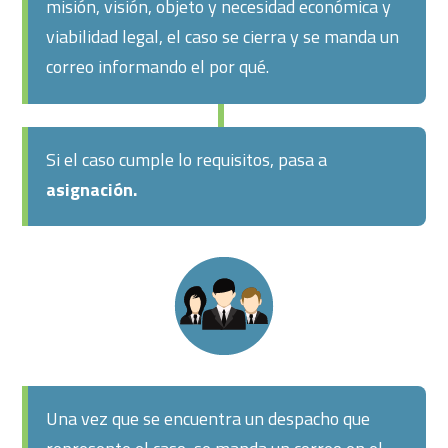
misión, visión, objeto y necesidad económica y
viabilidad legal, el caso se cierra y se manda un
correo informando el por qué.
Si el caso cumple lo requisitos, pasa a
asignación.
Una vez que se encuentra un despacho que