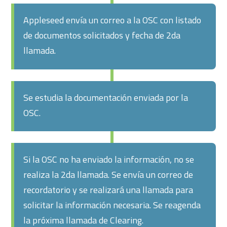
Appleseed envía un correo a la OSC con listado
de documentos solicitados y fecha de 2da
llamada.
Se estudia la documentación enviada por la
OSC.
Si la OSC no ha enviado la información, no se
realiza la 2da llamada. Se envía un correo de
recordatorio y se realizará una llamada para
solicitar la información necesaria. Se reagenda
la próxima llamada de Clearing.