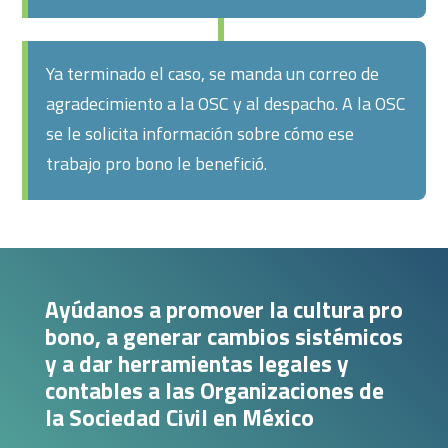
Ya terminado el caso, se manda un correo de
agradecimiento a la OSC y al despacho. A la OSC
se le solicita información sobre cómo ese
trabajo pro bono le benefició.
Ayúdanos a promover la cultura pro
bono, a generar cambios sistémicos
y a dar herramientas legales y
contables a las Organizaciones de
la Sociedad Civil en México