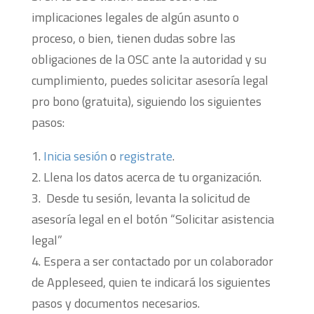
implicaciones legales de algún asunto o
proceso, o bien, tienen dudas sobre las
obligaciones de la OSC ante la autoridad y su
cumplimiento, puedes solicitar asesoría legal
pro bono (gratuita), siguiendo los siguientes
pasos:
Inicia sesión
o
registrate
.
Llena los datos acerca de tu organización.
Desde tu sesión, levanta la solicitud de
asesoría legal en el botón “Solicitar asistencia
legal”
Espera a ser contactado por un colaborador
de Appleseed, quien te indicará los siguientes
pasos y documentos necesarios.