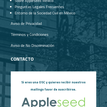
Sobre Appleseed México
Preguntas Legales Frecuentes
Entorno de la Sociedad Civil en México
Aviso de Privacidad
Términos y Condiciones
Aviso de No Discriminación
CONTACTO
Si eres una OSC y quieres recibir nuestros
mailings favor de suscribirse.