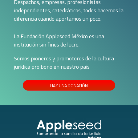
Despachos, empresas, profesionistas
independientes, catedráticos, todos hacemos la
diferencia cuando aportamos un poco.
La Fundación Appleseed México es una
institución sin fines de lucro.
Somos pioneros y promotores de la cultura
jurídica pro bono en nuestro país
HAZ UNA DONACIÓN