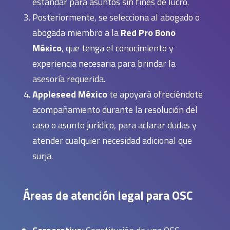
estándar para asuntos sin fines de lucro.
Posteriormente, se selecciona al abogado o
abogada miembro a la
Red Pro Bono
México
, que tenga el conocimiento y
experiencia necesaria para brindar la
asesoría requerida.
Appleseed México
te apoyará ofreciéndote
acompañamiento durante la resolución del
caso o asunto jurídico, para aclarar dudas y
atender cualquier necesidad adicional que
surja.
Áreas de atención legal para OSC