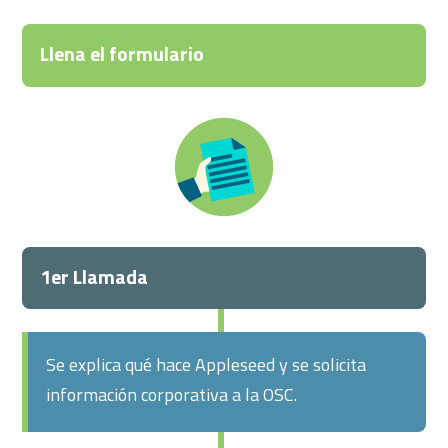
Llena el formulario
1er Llamada
Se explica qué hace Appleseed y se solicita
información corporativa a la OSC.