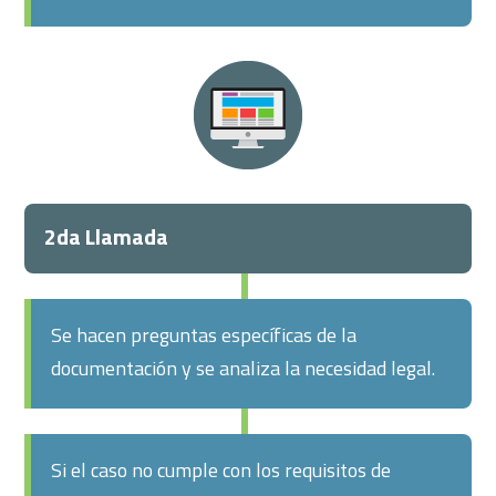
2da Llamada
Se hacen preguntas específicas de la
documentación y se analiza la necesidad legal.
Si el caso no cumple con los requisitos de