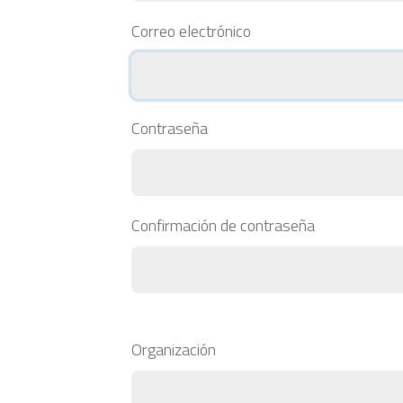
Correo electrónico
Contraseña
Confirmación de contraseña
Organización