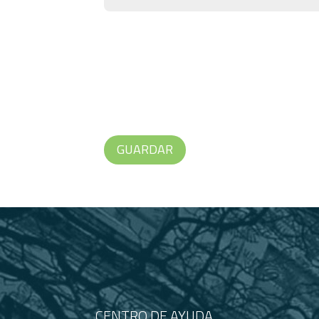
CENTRO DE AYUDA