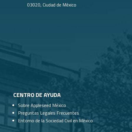
03020, Ciudad de México
CENTRO DE AYUDA
Sobre Appleseed México
Preguntas Legales Frecuentes
Entorno de la Sociedad Civil en México