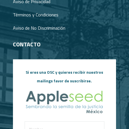
Aviso de Privacidad
Términos y Condiciones
Aviso de No Discriminación
CONTACTO
Si eres una OSC y quieres recibir nuestros
mailings favor de suscribirse.