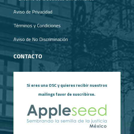
Aviso de Privacidad
Términos y Condiciones
Aviso de No Discriminación
CONTACTO
Si eres una OSC y quieres recibir nuestros
mailings favor de suscribirse.