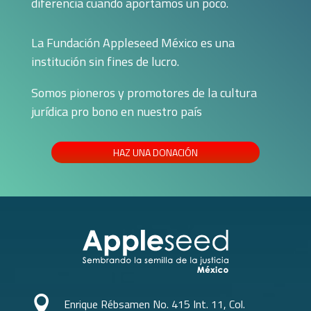
diferencia cuando aportamos un poco.
La Fundación Appleseed México es una
institución sin fines de lucro.
Somos pioneros y promotores de la cultura
jurídica pro bono en nuestro país
HAZ UNA DONACIÓN

Enrique Rébsamen No. 415 Int. 11, Col.