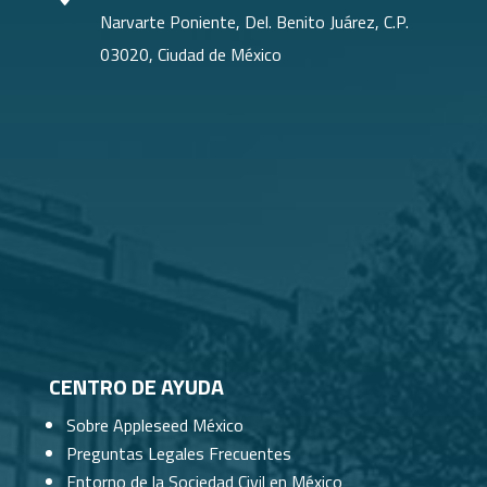
Narvarte Poniente, Del. Benito Juárez, C.P.
03020, Ciudad de México
CENTRO DE AYUDA
Sobre Appleseed México
Preguntas Legales Frecuentes
Entorno de la Sociedad Civil en México