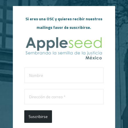
Si eres una OSC y quieres recibir nuestros
mailings favor de suscribirse.
Suscribirse