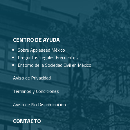
CENTRO DE AYUDA
Sobre Appleseed México
Preguntas Legales Frecuentes
Entorno de la Sociedad Civil en México
Aviso de Privacidad
Términos y Condiciones
Aviso de No Discriminación
CONTACTO