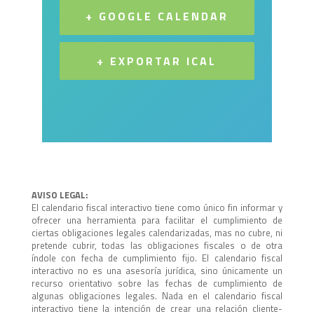
+ GOOGLE CALENDAR
+ EXPORTAR ICAL
AVISO LEGAL:
El calendario fiscal interactivo tiene como único fin informar y
ofrecer una herramienta para facilitar el cumplimiento de
ciertas obligaciones legales calendarizadas, mas no cubre, ni
pretende cubrir, todas las obligaciones fiscales o de otra
índole con fecha de cumplimiento fijo. El calendario fiscal
interactivo no es una asesoría jurídica, sino únicamente un
recurso orientativo sobre las fechas de cumplimiento de
algunas obligaciones legales. Nada en el calendario fiscal
interactivo tiene la intención de crear una relación cliente-