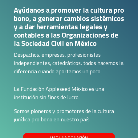
Ayúdanos a promover la cultura pro
bono, a generar cambios sistémicos
y a dar herramientas legales y
contables a las Organizaciones de
la Sociedad Civil en México
Despachos, empresas, profesionistas
independientes, catedráticos, todos hacemos la
diferencia cuando aportamos un poco.
La Fundación Appleseed México es una
institución sin fines de lucro.
Somos pioneros y promotores de la cultura
jurídica pro bono en nuestro país
HAZ UNA DONACIÓN