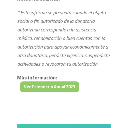
* Este informe se presenta cuando el objeto
social o fin autorizado de la donataria
autorizada corresponde a la asistencia
médica, rehabilitación o bien cuentas con la
autorización para apoyar económicamente a
otra donataria, perdiste vigencia, suspendiste
actividades o revocaron tu autorización.
Más información:
Ver Calendario Anual 2023