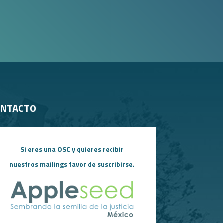
ONTACTO
Si eres una OSC y quieres recibir
nuestros mailings favor de suscribirse.