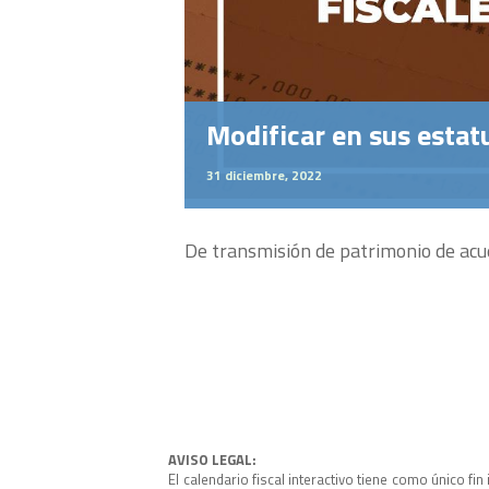
Modificar en sus estatu
31 diciembre, 2022
De transmisión de patrimonio de acue
AVISO LEGAL:
El calendario fiscal interactivo tiene como único fi