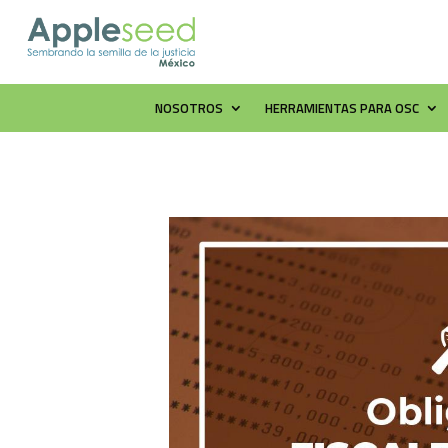
NOSOTROS
HERRAMIENTAS PARA OSC