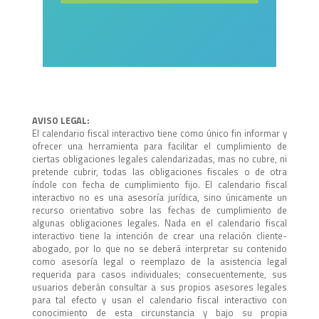
AVISO LEGAL:
El calendario fiscal interactivo tiene como único fin informar y
ofrecer una herramienta para facilitar el cumplimiento de
ciertas obligaciones legales calendarizadas, mas no cubre, ni
pretende cubrir, todas las obligaciones fiscales o de otra
índole con fecha de cumplimiento fijo. El calendario fiscal
interactivo no es una asesoría jurídica, sino únicamente un
recurso orientativo sobre las fechas de cumplimiento de
algunas obligaciones legales. Nada en el calendario fiscal
interactivo tiene la intención de crear una relación cliente-
abogado, por lo que no se deberá interpretar su contenido
como asesoría legal o reemplazo de la asistencia legal
requerida para casos individuales; consecuentemente, sus
usuarios deberán consultar a sus propios asesores legales
para tal efecto y usan el calendario fiscal interactivo con
conocimiento de esta circunstancia y bajo su propia