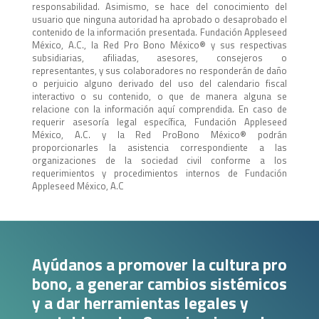
responsabilidad. Asimismo, se hace del conocimiento del
usuario que ninguna autoridad ha aprobado o desaprobado el
contenido de la información presentada. Fundación Appleseed
México, A.C., la Red Pro Bono México®️ y sus respectivas
subsidiarias, afiliadas, asesores, consejeros o
representantes, y sus colaboradores no responderán de daño
o perjuicio alguno derivado del uso del calendario fiscal
interactivo o su contenido, o que de manera alguna se
relacione con la información aquí comprendida. En caso de
requerir asesoría legal específica, Fundación Appleseed
México, A.C. y la Red ProBono México®️ podrán
proporcionarles la asistencia correspondiente a las
organizaciones de la sociedad civil conforme a los
requerimientos y procedimientos internos de Fundación
Appleseed México, A.C
Ayúdanos a promover la cultura pro
bono, a generar cambios sistémicos
y a dar herramientas legales y