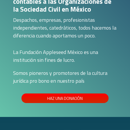
contables a las Organizaciones de
la Sociedad Civil en México
Despachos, empresas, profesionistas
independientes, catedráticos, todos hacemos la
diferencia cuando aportamos un poco.
La Fundación Appleseed México es una
institución sin fines de lucro.
Somos pioneros y promotores de la cultura
jurídica pro bono en nuestro país
HAZ UNA DONACIÓN