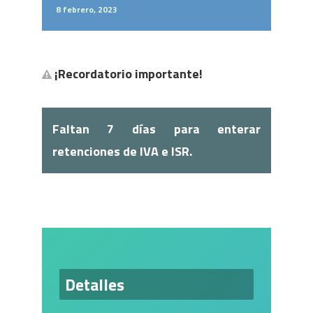
8 febrero, 2023
¡Recordatorio importante!
Faltan 7 días para enterar
retenciones de IVA e ISR.
Detalles