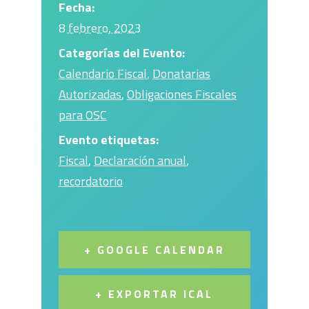
Fecha:
8 febrero, 2023
Categorías del Evento:
Calendario Fiscal
,
Donatarias
Autorizadas
,
Obligaciones Fiscales
para OSC
Evento etiquetas:
Fiscal
,
Declaración anual
,
recordatorio
+ GOOGLE CALENDAR
+ EXPORTAR ICAL