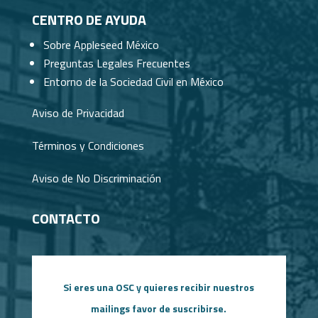
CENTRO DE AYUDA
Sobre Appleseed México
Preguntas Legales Frecuentes
Entorno de la Sociedad Civil en México
Aviso de Privacidad
Términos y Condiciones
Aviso de No Discriminación
CONTACTO
Si eres una OSC y quieres recibir nuestros
mailings favor de suscribirse.