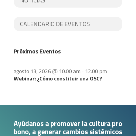
NOTICIAS
CALENDARIO DE EVENTOS
Próximos Eventos
agosto 13, 2026 @ 10:00 am
-
12:00 pm
Webinar: ¿Cómo constituir una OSC?
Ayúdanos a promover la cultura pro
bono, a generar cambios sistémicos