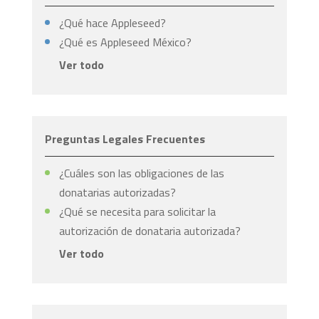
¿Qué hace Appleseed?
¿Qué es Appleseed México?
Ver todo
Preguntas Legales Frecuentes
¿Cuáles son las obligaciones de las
donatarias autorizadas?
¿Qué se necesita para solicitar la
autorización de donataria autorizada?
Ver todo