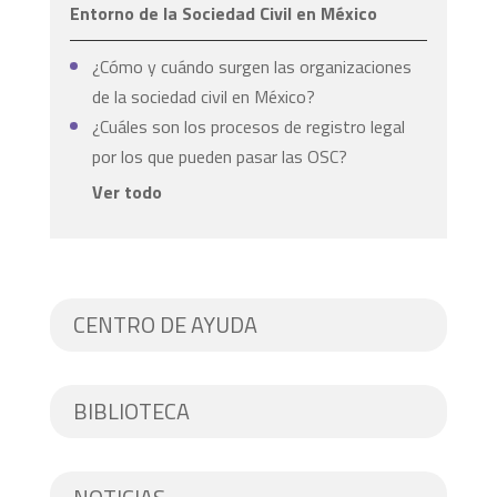
Entorno de la Sociedad Civil en México
¿Cómo y cuándo surgen las organizaciones
de la sociedad civil en México?
¿Cuáles son los procesos de registro legal
por los que pueden pasar las OSC?
Ver todo
CENTRO DE AYUDA
BIBLIOTECA