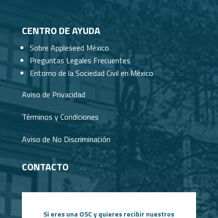
CENTRO DE AYUDA
Sobre Appleseed México
Preguntas Legales Frecuentes
Entorno de la Sociedad Civil en México
Aviso de Privacidad
Términos y Condiciones
Aviso de No Discriminación
CONTACTO
Si eres una OSC y quieres recibir nuestros