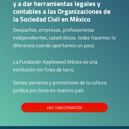
y a dar herramientas legales y
contables a las Organizaciones de
la Sociedad Civil en México
Despachos, empresas, profesionistas
independientes, catedráticos, todos hacemos la
diferencia cuando aportamos un poco.
La Fundación Appleseed México es una
institución sin fines de lucro.
Somos pioneros y promotores de la cultura
jurídica pro bono en nuestro país
HAZ UNA DONACIÓN