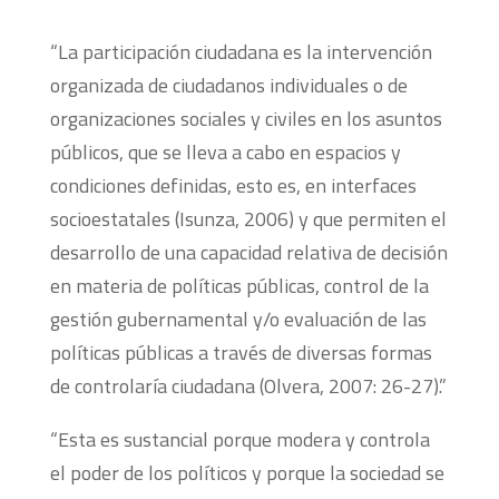
“La participación ciudadana es la intervención
organizada de ciudadanos individuales o de
organizaciones sociales y civiles en los asuntos
públicos, que se lleva a cabo en espacios y
condiciones definidas, esto es, en interfaces
socioestatales (Isunza, 2006) y que permiten el
desarrollo de una capacidad relativa de decisión
en materia de políticas públicas, control de la
gestión gubernamental y/o evaluación de las
políticas públicas a través de diversas formas
de controlaría ciudadana (Olvera, 2007: 26-27).”
“Esta es sustancial porque modera y controla
el poder de los políticos y porque la sociedad se