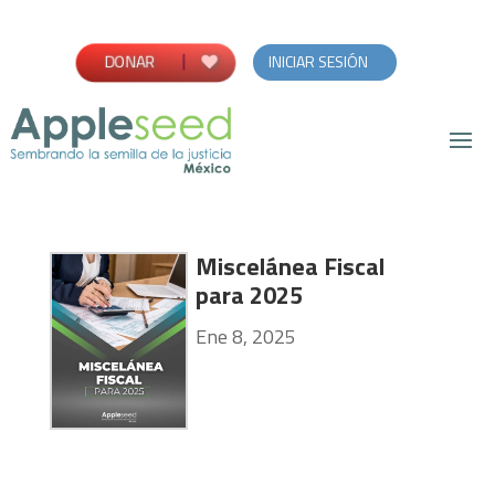
INICIAR SESIÓN
DONAR
Miscelánea Fiscal
para 2025
Ene 8, 2025