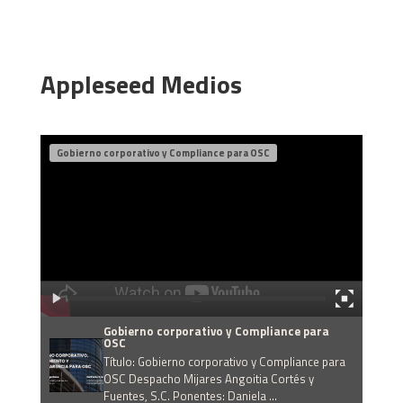
Appleseed Medios
Gobierno corporativo y Compliance para OSC
Gobierno corporativo y Compliance para
OSC
Título: Gobierno corporativo y Compliance para
OSC Despacho Mijares Angoitia Cortés y
Fuentes, S.C. Ponentes: Daniela ...