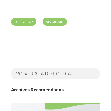
DESCARGAR
VISUALIZAR
VOLVER A LA BIBLIOTECA
Archivos Recomendados