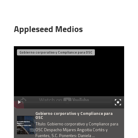
Appleseed Medios
Gobierno corporativo y Compliance para OSC
Gobierno corporativo y Compliance para
OSC
Título: Gobierno corporativo y Compliance para
OSC Despacho Mijares Angoitia Cortés y
Fuentes, S.C. Ponentes: Daniela ...