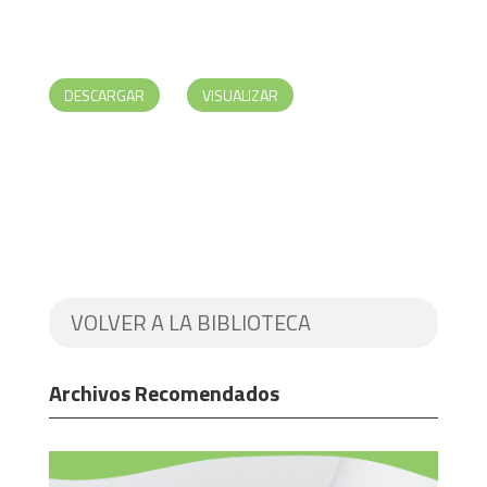
DESCARGAR
VISUALIZAR
VOLVER A LA BIBLIOTECA
Archivos Recomendados