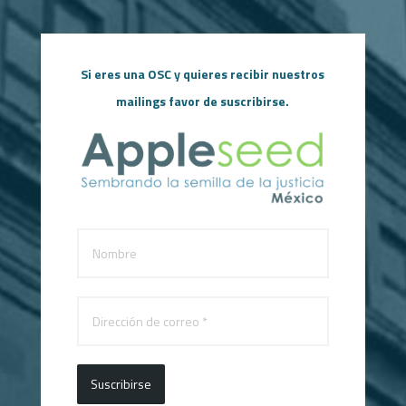
Si eres una OSC y quieres recibir nuestros
mailings favor de suscribirse.
Suscribirse